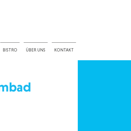
BISTRO
ÜBER UNS
KONTAKT
mmbad