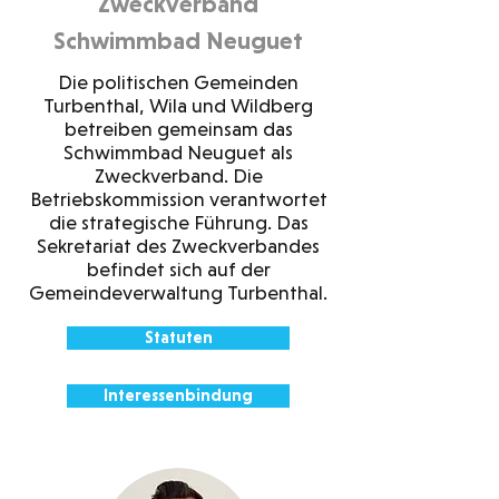
Zweckverband
Schwimmbad Neuguet
Die politischen Gemeinden
Turbenthal, Wila und Wildberg
betreiben gemeinsam das
Schwimmbad Neuguet als
Zweckverband. Die
Betriebskommission verantwortet
die strategische Führung. Das
Sekretariat des Zweckverbandes
befindet sich auf der
Gemeindeverwaltung Turbenthal.
Statuten
Interessenbindung