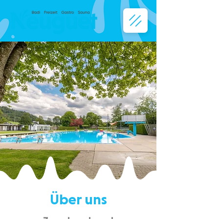
Über uns