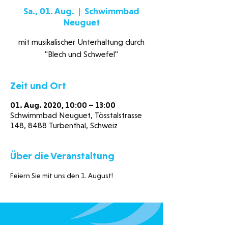
Sa., 01. Aug.
  |  
Schwimmbad
Neuguet
mit musikalischer Unterhaltung durch
"Blech und Schwefel"
Zeit und Ort
01. Aug. 2020, 10:00 – 13:00
Schwimmbad Neuguet, Tösstalstrasse
148, 8488 Turbenthal, Schweiz
Über die Veranstaltung
Feiern Sie mit uns den 1. August!