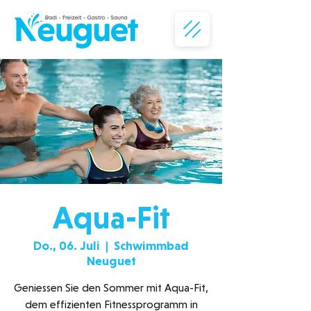
Aqua-Fit
Do., 06. Juli
  |  
Schwimmbad
Neuguet
Geniessen Sie den Sommer mit Aqua-Fit,
dem effizienten Fitnessprogramm in