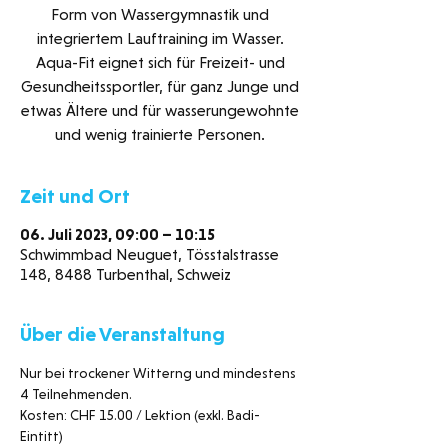
Form von Wassergymnastik und
integriertem Lauftraining im Wasser.
Aqua-Fit eignet sich für Freizeit- und
Gesundheitssportler, für ganz Junge und
etwas Ältere und für wasserungewohnte
und wenig trainierte Personen.
Zeit und Ort
06. Juli 2023, 09:00 – 10:15
Schwimmbad Neuguet, Tösstalstrasse
148, 8488 Turbenthal, Schweiz
Über die Veranstaltung
Nur bei trockener Witterng und mindestens 
4 Teilnehmenden. 
Kosten: CHF 15.00 / Lektion (exkl. Badi-
Eintitt)