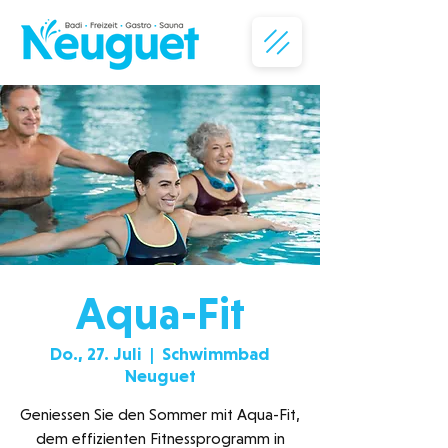
Aqua-Fit
Do., 27. Juli
  |  
Schwimmbad
Neuguet
Geniessen Sie den Sommer mit Aqua-Fit,
dem effizienten Fitnessprogramm in