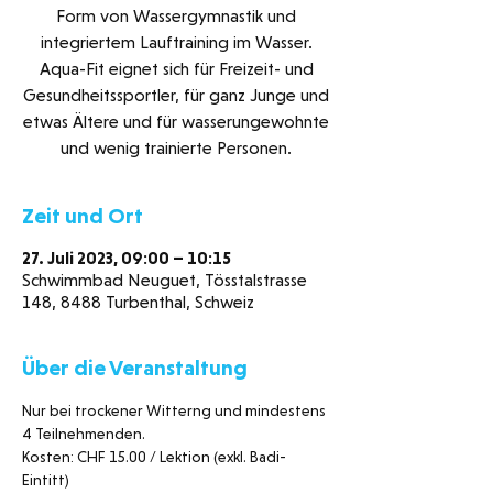
Form von Wassergymnastik und
integriertem Lauftraining im Wasser.
Aqua-Fit eignet sich für Freizeit- und
Gesundheitssportler, für ganz Junge und
etwas Ältere und für wasserungewohnte
und wenig trainierte Personen.
Zeit und Ort
27. Juli 2023, 09:00 – 10:15
Schwimmbad Neuguet, Tösstalstrasse
148, 8488 Turbenthal, Schweiz
Über die Veranstaltung
Nur bei trockener Witterng und mindestens 
4 Teilnehmenden. 
Kosten: CHF 15.00 / Lektion (exkl. Badi-
Eintitt)