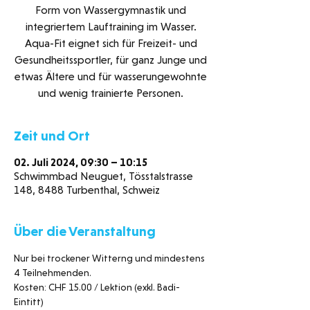
Form von Wassergymnastik und
integriertem Lauftraining im Wasser.
Aqua-Fit eignet sich für Freizeit- und
Gesundheitssportler, für ganz Junge und
etwas Ältere und für wasserungewohnte
und wenig trainierte Personen.
Zeit und Ort
02. Juli 2024, 09:30 – 10:15
Schwimmbad Neuguet, Tösstalstrasse
148, 8488 Turbenthal, Schweiz
Über die Veranstaltung
Nur bei trockener Witterng und mindestens 
4 Teilnehmenden. 
Kosten: CHF 15.00 / Lektion (exkl. Badi-
Eintitt)