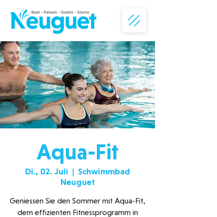
Aqua-Fit
Di., 02. Juli
  |  
Schwimmbad
Neuguet
Geniessen Sie den Sommer mit Aqua-Fit,
dem effizienten Fitnessprogramm in