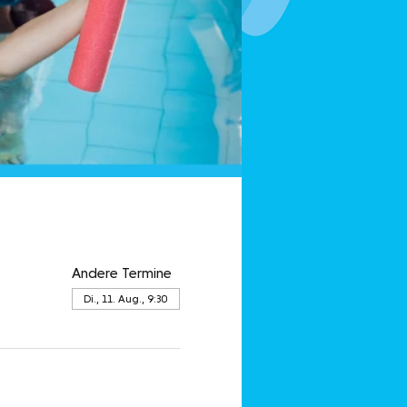
Andere Termine
Di., 11. Aug., 9:30