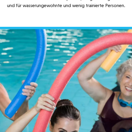
und für wasserungewohnte und wenig trainierte Personen.