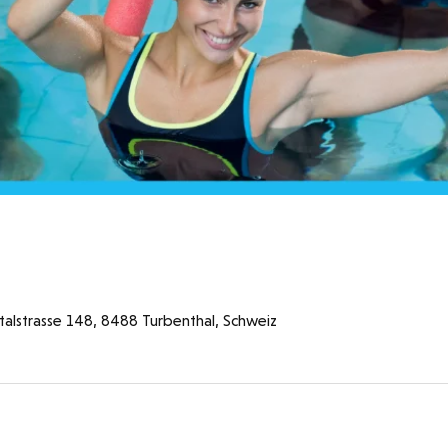
lstrasse 148, 8488 Turbenthal, Schweiz