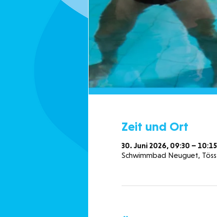
Zeit und Ort
30. Juni 2026, 09:30 – 10:15
Schwimmbad Neuguet, Tössta