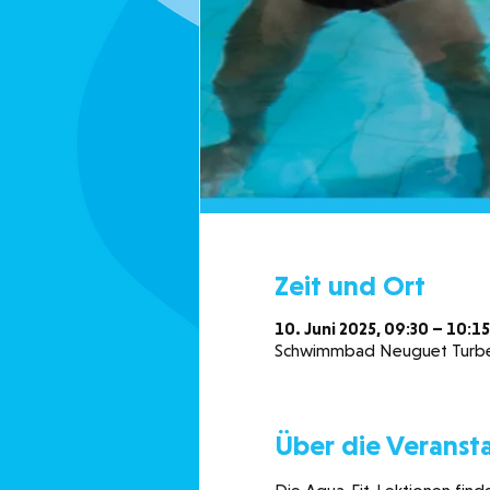
Zeit und Ort
10. Juni 2025, 09:30 – 10:15
Schwimmbad Neuguet Turbent
Über die Veranst