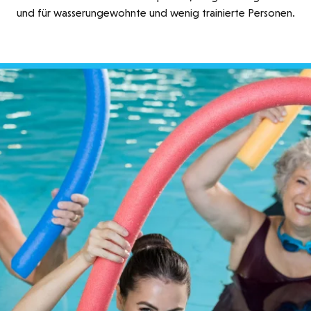
und für wasserungewohnte und wenig trainierte Personen.