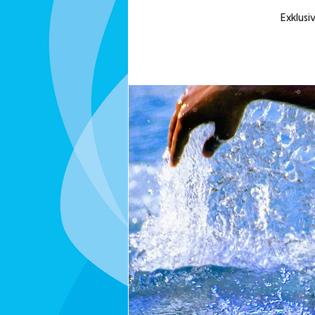
Exklusi