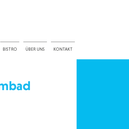
BISTRO
ÜBER UNS
KONTAKT
mmbad