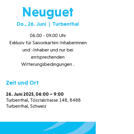
Neuguet
Do., 26. Juni
  |  
Turbenthal
06.00 - 09.00 Uhr
Exklusiv für Saisonkarten-Inhaberinnen
und -Inhaber und nur bei
entsprechenden
Witterungsbedingungen .
Zeit und Ort
26. Juni 2025, 06:00 – 9:00
Turbenthal, Tösstalstrasse 148, 8488
Turbenthal, Schweiz