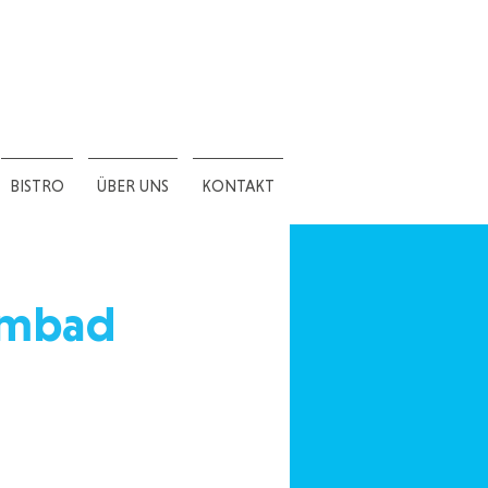
BISTRO
ÜBER UNS
KONTAKT
mmbad