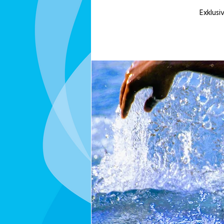
Exklusi