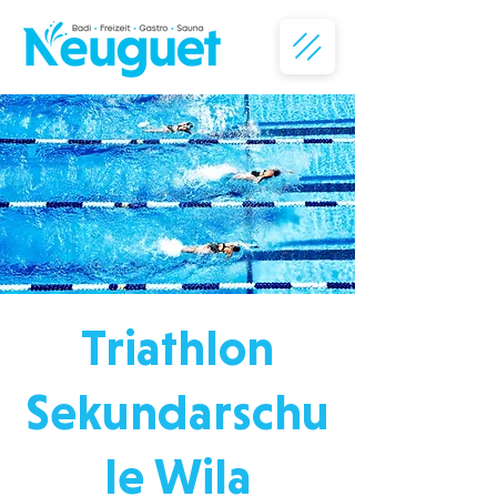
Triathlon
Sekundarschu
le Wila