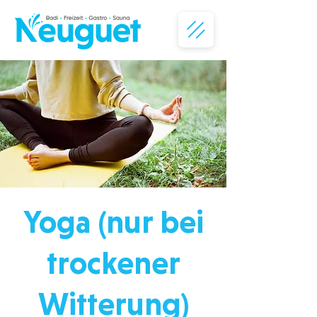
Yoga (nur bei
trockener
Witterung)