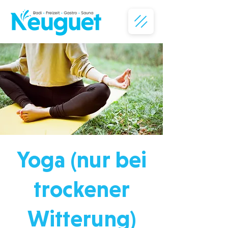
Yoga (nur bei
trockener
Witterung)