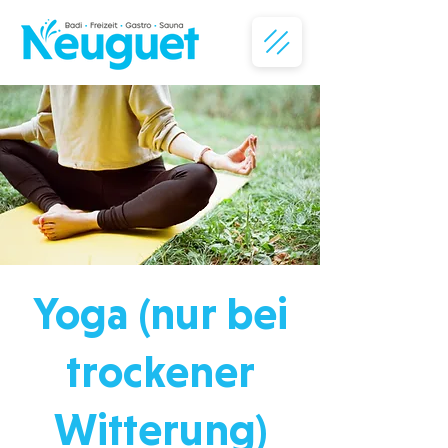
Yoga (nur bei
trockener
Witterung)